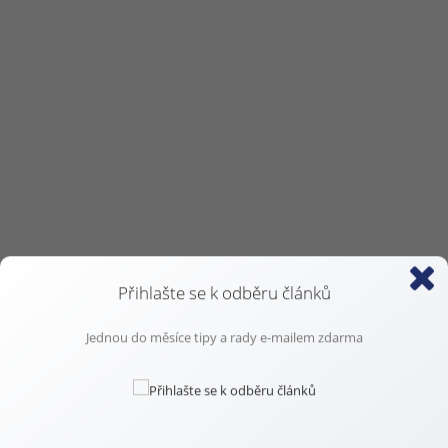
Přihlašte se k odběru článků
Jednou do měsíce tipy a rady e-mailem zdarma