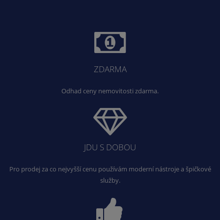
ZDARMA
Odhad ceny nemovitosti zdarma.
JDU S DOBOU
Pro prodej za co nejvyšší cenu používám moderní nástroje a špičkové
služby.