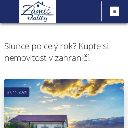
Slunce po celý rok? Kupte si
nemovitost v zahraničí.
27. 11. 2024