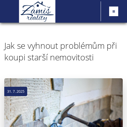
Jak se vyhnout problémům při
koupi starší nemovitosti
31. 7. 2025