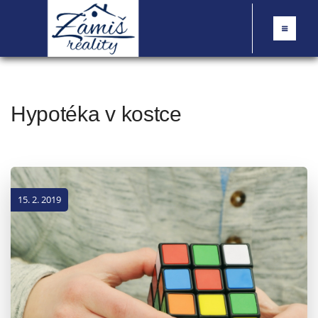
Hypotéka v kostce
15. 2. 2019