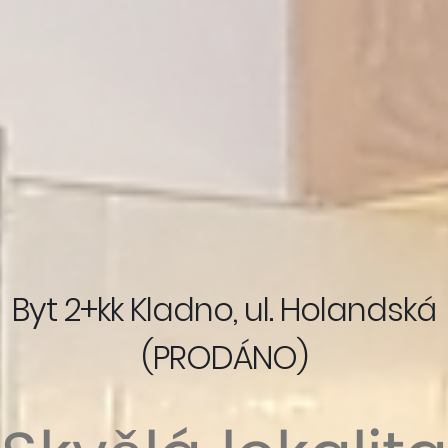
Byt 2+kk Kladno, ul. Holandská
(PRODÁNO)