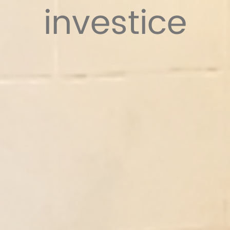
investice