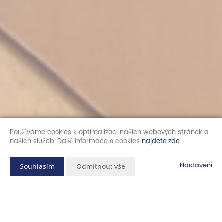
Používáme cookies k optimalizaci našich webových stránek a
našich služeb. Další informace o cookies
najdete zde
.
Nastavení
Souhlasím
Odmítnout vše
Popis nemovitosti